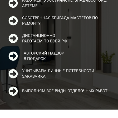
РАБОТАЕМ В УССУРИЙСКЕ, ВЛАДИВОСТОКЕ,
АРТЁМЕ
СОБСТВЕННАЯ БРИГАДА МАСТЕРОВ ПО
РЕМОНТУ
ДИСТАНЦИОННО
РАБОТАЕМ ПО ВСЕЙ РФ
АВТОРСКИЙ НАДЗОР
В ПОДАРОК
УЧИТЫВАЕМ ЛИЧНЫЕ ПОТРЕБНОСТИ
ЗАКАЗЧИКА
ВЫПОЛНЯМ ВСЕ ВИДЫ ОТДЕЛОЧНЫХ
РАБОТ