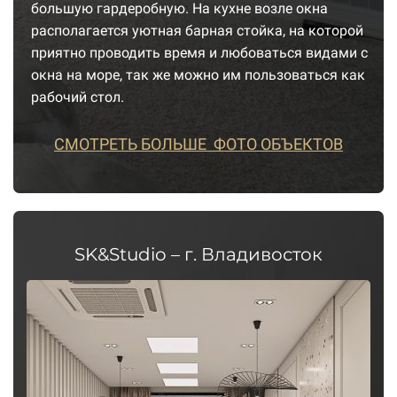
большую гардеробную. На кухне возле окна
располагается уютная барная стойка, на которой
приятно проводить время и любоваться видами с
окна на море, так же можно им пользоваться как
рабочий стол.
СМОТРЕТЬ БОЛЬШЕ ФОТО ОБЪЕКТОВ
SK&Studio – г. Владивосток