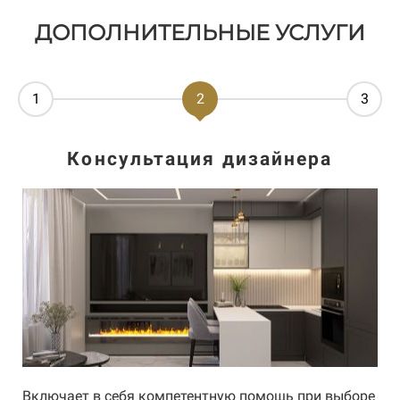
ДОПОЛНИТЕЛЬНЫЕ УСЛУГИ
1
2
3
Консультация дизайнера
я
Включает в себя компетентную помощь при выборе