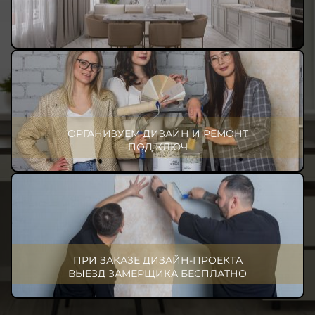
ОРГАНИЗУЕМ ДИЗАЙН И РЕМОНТ
ПОД КЛЮЧ
ПРИ ЗАКАЗЕ ДИЗАЙН-ПРОЕКТА
ВЫЕЗД ЗАМЕРЩИКА БЕСПЛАТНО