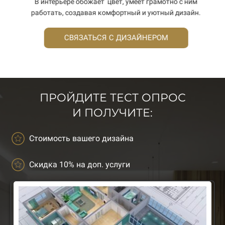
В интерьере обожает цвет, умеет грамотно с ним
в
работать, создавая комфортный и уютный дизайн.
СВЯЗАТЬСЯ С ДИЗАЙНЕРОМ
ПРОЙДИТЕ ТЕСТ ОПРОС
И ПОЛУЧИТЕ:
Стоимость вашего дизайна
Скидка 10% на доп. услуги