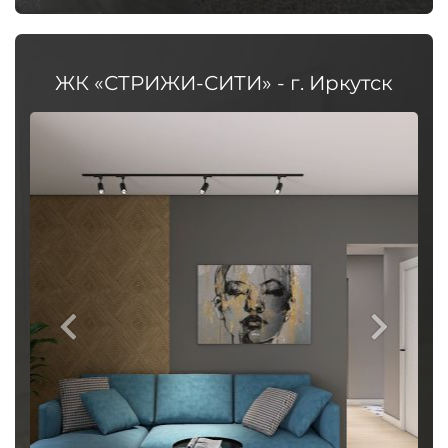
ЖК «СТРИЖИ-СИТИ» - г. Иркутск