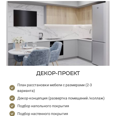
ДЕКОР-ПРОЕКТ
План расстановки мебели с размерами (2-3
варианта)
Декор-концепция (развертка помещений /коллаж)
Подбор напольного покрытия
Подбор настенного покрытия