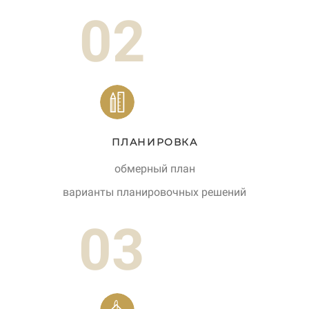
02
ПЛАНИРОВКА
обмерный план
варианты планировочных решений
03