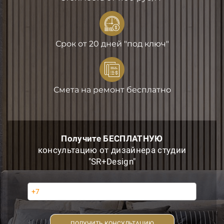
Срок от 20 дней "под ключ"
Смета на ремонт бесплатно
Получите БЕСПЛАТНУЮ
консультацию от дизайнера студии
"SR+Design"
ПОЛУЧИТЬ КОНСУЛЬТАЦИЮ