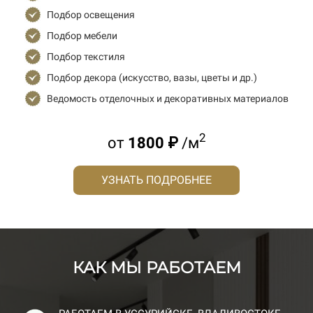
Подбор освещения
Подбор мебели
Подбор текстиля
Подбор декора (искусство, вазы, цветы и др.)
Ведомость отделочных и декоративных материалов
2
от
1800 ₽
/м
УЗНАТЬ ПОДРОБНЕЕ
КАК МЫ РАБОТАЕМ