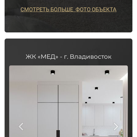
СМОТРЕТЬ БОЛЬШЕ ФОТО ОБЪЕКТА
ЖК «МЕД» - г. Владивосток