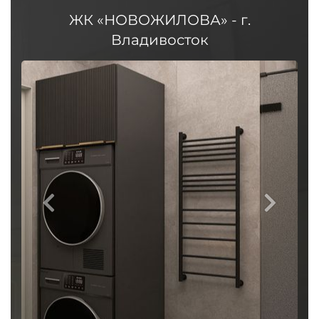
ЖК «НОВОЖИЛОВА» - г.
Владивосток