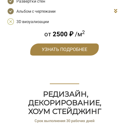
Развертки стен
Альбом с чертежами
3D визуализации
2
от
2500 ₽
/м
УЗНАТЬ ПОДРОБНЕЕ
РЕДИЗАЙН,
ДЕКОРИРОВАНИЕ,
ХОУМ СТЕЙДЖИНГ
Срок выполнения 30 рабочих дней