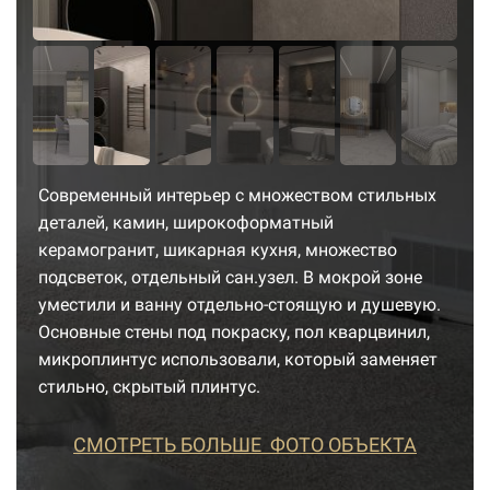
Современный интерьер с множеством стильных
деталей, камин, широкоформатный
керамогранит, шикарная кухня, множество
подсветок, отдельный сан.узел. В мокрой зоне
уместили и ванну отдельно-стоящую и душевую.
Основные стены под покраску, пол кварцвинил,
микроплинтус использовали, который заменяет
стильно, скрытый плинтус.
СМОТРЕТЬ БОЛЬШЕ ФОТО ОБЪЕКТА