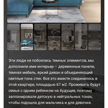
Эти люди не побоялись темных элементов, мы
дополнили ими интерьер – деревянные панели,
темная мебель, яркий диван и объединяющий
светлые тона стен. Все это вместе соединилось в
этой квартире, площадью 67 м2. Проживать будут
семья с одним ребенком на будущее, поэтому
запланировали детскую в нейтральных тонах,
чтобы подошла для мальчика и для девочки.