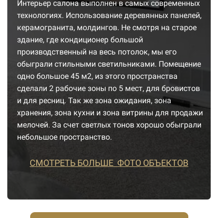
Интерьер салона выполнен в самых современных
технологиях. Использование деревянных панелей,
керамогранита, молдингов. Не смотря на старое
здание, где кондиционер большой
производственный на весь потолок, мы его
обыграли стильными светильниками. Помещение
одно большое 45 м2, из этого пространства
сделали 2 рабочие зоны по 5 мест, для бровистов
и для ресниц. Так же зона ожидания, зона
хранения, зона кухни и зона витрины для продажи
мелочей. За счет светлых тонов хорошо обыграли
небольшое пространство.
СМОТРЕТЬ БОЛЬШЕ ФОТО ОБЪЕКТОВ