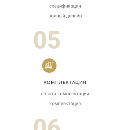
спецификации
полный дизайн
05
КОМПЛЕКТАЦИЯ
оплата комплектации
комплектация
06