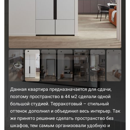
Данная квартира предназначается для сдачи,
поэтому пространство в 44 м2 сделали одной
большой студией. Терракотовый – стильный
оттенок дополнил и объединил весь интерьер. Так
же принято решение сделать пространство без
шкафов, тем самым организовали удобную и