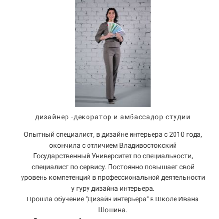
дизайнер -декоратор и амбассадор студии
Опытный специалист, в дизайне интерьера с 2010 года,
окончила с отличием Владивостокский
Государственный Университет по специальности,
специалист по сервису. Постоянно повышает свой
уровень компетенций в профессиональной деятельности
у гуру дизайна интерьера.
Прошла обучение "Дизайн интерьера" в Школе Ивана
Шошина.
х