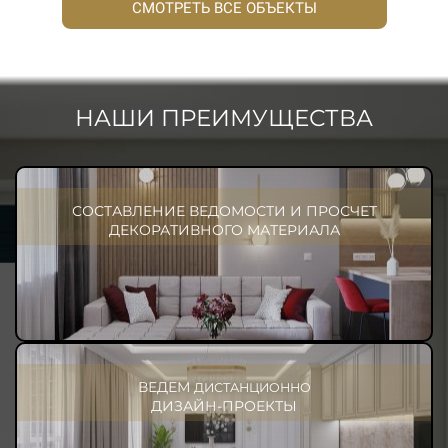
СМОТРЕТЬ ВСЕ ОБЪЕКТЫ
НАШИ ПРЕИМУЩЕСТВА
СОСТАВЛЕНИЕ ВЕДОМОСТИ И ПРОСЧЕТ
ДЕКОРАТИВНОГО МАТЕРИАЛА
ВЕДЕМ
ДИСТАНЦИОННО
ДИЗАЙН-ПРОЕКТЫ