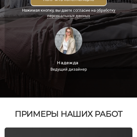
Нажимая кнопку, вы даете согласие на
обработку
персональных данных
Надежда
Ведущий дизайнер
ПРИМЕРЫ НАШИХ РАБОТ