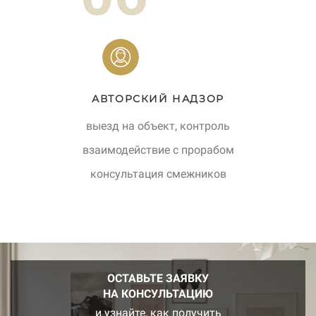
АВТОРСКИЙ НАДЗОР
выезд на объект, контроль
взаимодействие с прорабом
консультация смежников
ОСТАВЬТЕ ЗАЯВКУ
НА КОНСУЛЬТАЦИЮ
и узнайте, как получить