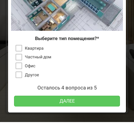
Выберите тип помещения?*
Квартира
Частный дом
Офис
Другое
Осталось 4 вопроса из 5
ДАЛЕЕ