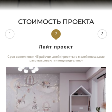
СТОИМОСТЬ ПРОЕКТА
1
2
3
Лайт проект
ью
Срок выполнения 45 рабочих дней (проекты с малой площадью
рассматриваются индивидуально)