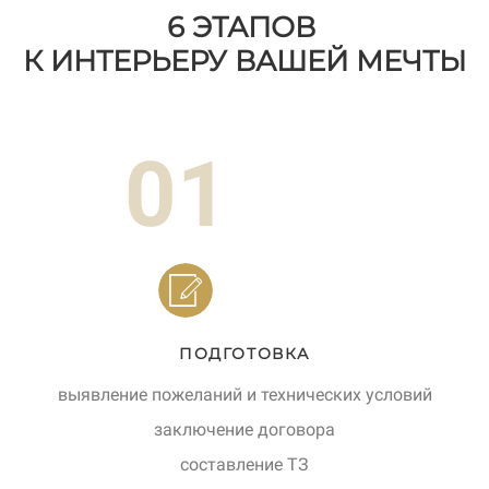
6 ЭТАПОВ
К ИНТЕРЬЕРУ ВАШЕЙ МЕЧТЫ
01
ПОДГОТОВКА
выявление пожеланий и технических условий
заключение договора
составление ТЗ