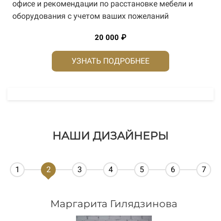
офисе и рекомендации по расстановке мебели и
оборудования с учетом ваших пожеланий
20 000 ₽
УЗНАТЬ ПОДРОБНЕЕ
НАШИ ДИЗАЙНЕРЫ
1
2
3
4
5
6
7
Маргарита Гилядзинова