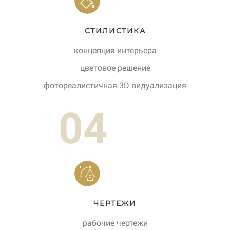
СТИЛИСТИКА
концепция интерьера
цветовое решение
фотореалистичная 3D видуализация
04
ЧЕРТЕЖИ
рабочие чертежи